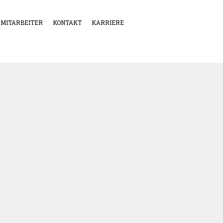
MITARBEITER
KONTAKT
KARRIERE