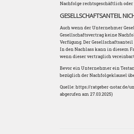
Nachfolge rechtsgeschäftlich oder 
GESELLSCHAFTSANTEIL NIC
Auch wenn der Unternehmer Gesells
Gesellschaftsvertrag keine Nachf
Verfügung. Der Gesellschaftsanteil 
In den Nachlass kann in diesem Fa
wenn dieser vertraglich vereinbart
Bevor ein Unternehmer ein Testame
bezüglich der Nachfolgeklausel üb
Quelle: https://ratgeber-notar.de
abgerufen am 27.03.2025)