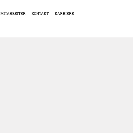
MITARBEITER
KONTAKT
KARRIERE