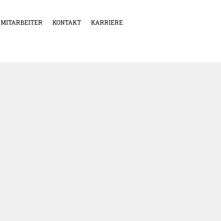
MITARBEITER
KONTAKT
KARRIERE